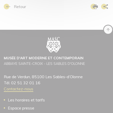
Retour
MUSÉE D'ART MODERNE ET CONTEMPORAIN
ABBAYE SAINTE-CROIX - LES SABLES D'OLONNE
Rue de Verdun, 85100 Les Sables-d’Olonne
Tél. 02 51 32 01 16
Contactez-nous
Les horaires et tarifs
Espace presse