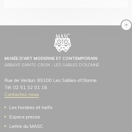
MUSÉE D'ART MODERNE ET CONTEMPORAIN
ABBAYE SAINTE-CROIX - LES SABLES D'OLONNE
Rue de Verdun, 85100 Les Sables-d’Olonne
Tél. 02 51 32 01 16
Contactez-nous
Les horaires et tarifs
Espace presse
Lettre du MASC