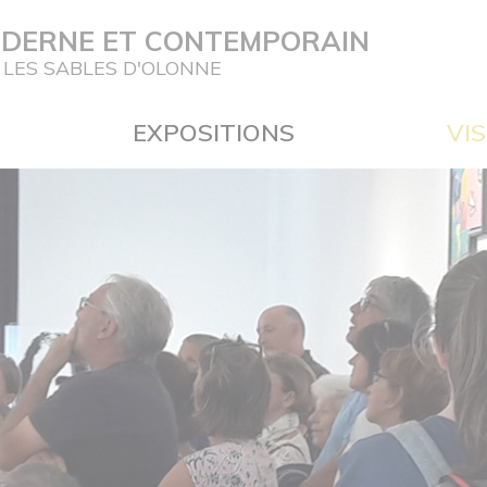
ODERNE ET CONTEMPORAIN
 LES SABLES D'OLONNE
EXPOSITIONS
VIS