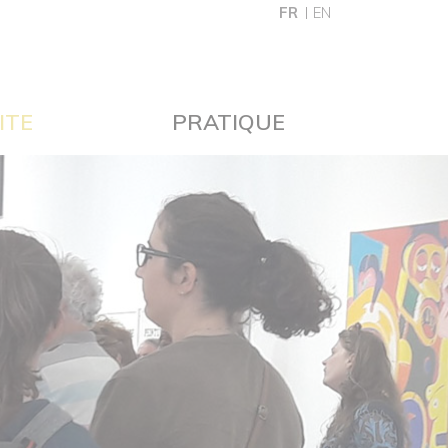
FR
EN
ITE
PRATIQUE